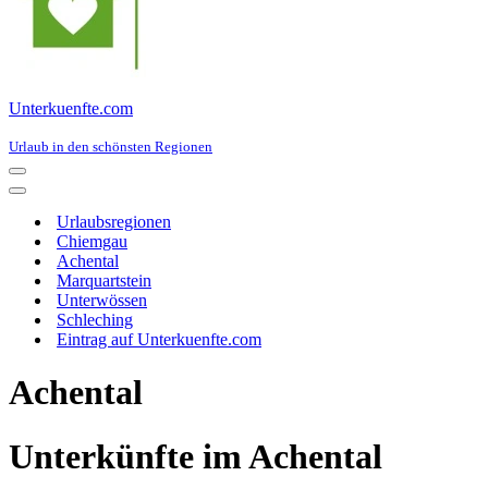
Unterkuenfte.com
Urlaub in den schönsten Regionen
Navigationsmenü
Navigationsmenü
Urlaubsregionen
Chiemgau
Achental
Marquartstein
Unterwössen
Schleching
Eintrag auf Unterkuenfte.com
Achental
Unterkünfte im Achental