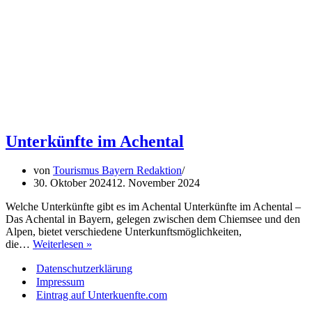
Unterkünfte im Achental
von
Tourismus Bayern Redaktion
30. Oktober 2024
12. November 2024
Welche Unterkünfte gibt es im Achental Unterkünfte im Achental –
Das Achental in Bayern, gelegen zwischen dem Chiemsee und den
Alpen, bietet verschiedene Unterkunftsmöglichkeiten,
Unterkünfte
die…
Weiterlesen »
im
Datenschutzerklärung
Achental
Impressum
Eintrag auf Unterkuenfte.com