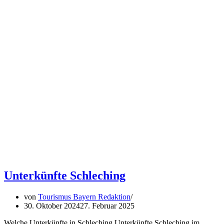
Unterkünfte Schleching
von
Tourismus Bayern Redaktion
30. Oktober 2024
27. Februar 2025
Welche Unterkünfte in Schleching Unterkünfte Schleching im