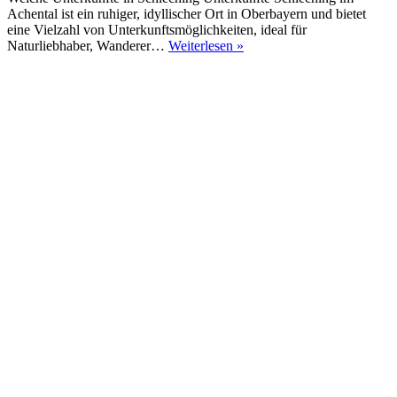
Achental ist ein ruhiger, idyllischer Ort in Oberbayern und bietet
eine Vielzahl von Unterkunftsmöglichkeiten, ideal für
Unterkünfte
Naturliebhaber, Wanderer…
Weiterlesen »
Schleching