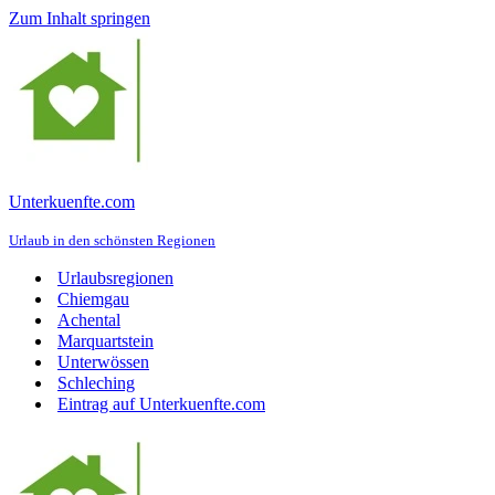
Zum Inhalt springen
Unterkuenfte.com
Urlaub in den schönsten Regionen
Urlaubsregionen
Chiemgau
Achental
Marquartstein
Unterwössen
Schleching
Eintrag auf Unterkuenfte.com