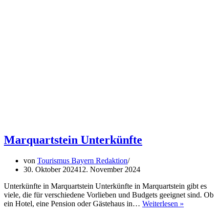
Marquartstein Unterkünfte
von
Tourismus Bayern Redaktion
30. Oktober 2024
12. November 2024
Unterkünfte in Marquartstein Unterkünfte in Marquartstein gibt es
viele, die für verschiedene Vorlieben und Budgets geeignet sind. Ob
Marquartst
ein Hotel, eine Pension oder Gästehaus in…
Weiterlesen »
Unterkünft