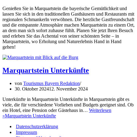
Genießen Sie in Marquartstein die bayerische Gemütlichkeit und
lassen Sie sich in den traditionellen Gasthäusern und Restaurants mit
regionalen Schmankerln verwöhnen. Die herzliche Gastfreundschaft
und die entspannte Atmosphäre machen Marquartstein zu einem Ort,
an dem man sich sofort zuhause fühlt. Planen Sie jetzt Ihren Besuch
und erleben Sie das Achental von seiner schönsten Seite – in
Marquartstein, wo Erholung und Naturerlebnis Hand in Hand
gehen!
Marquartstein Unterkünfte
von
Tourismus Bayern Redaktion
30. Oktober 2024
12. November 2024
Unterkünfte in Marquartstein Unterkünfte in Marquartstein gibt es
viele, die für verschiedene Vorlieben und Budgets geeignet sind. Ob
ein Hotel, eine Pension oder Gästehaus in…
Weiterlesen
»
Marquartstein Unterkünfte
Datenschutzerklärung
Impressum